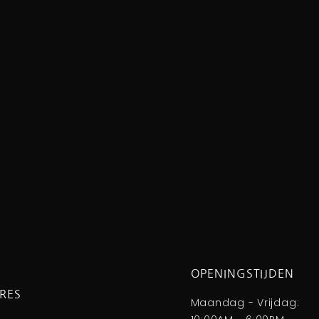
OPENINGSTIJDEN
RES
Maandag - Vrijdag: