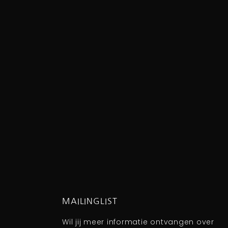
MAILINGLIST
Wil jij meer informatie ontvangen over