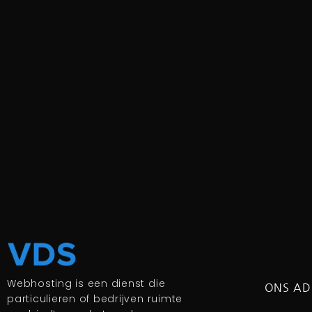
Webhosting is een dienst die
ONS AD
particulieren of bedrijven ruimte